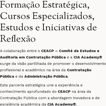
Formação Estratégica,
Cursos Especializados,
Estudos e Iniciativas de
Reflexão
A colaboração entre o
CEACP – Comité de Estudos e
Auditoria
em
Contratação Pública
e a
CIA
Academy
®
surge da visão partilhada de promover o desenvolvimento
profissional e acadêmico na área da
Contratação
Pública
e da
Administração
Pública
.
Esta parceria estratégica une a experiência e
conhecimento aprofundado do
CEACP
na área da
Contratação Pública com a abordagem inovadora e de
excelência acadêmica da
CIA Academy®
,