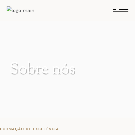
Sobre nós
FORMAÇÃO DE EXCELÊNCIA