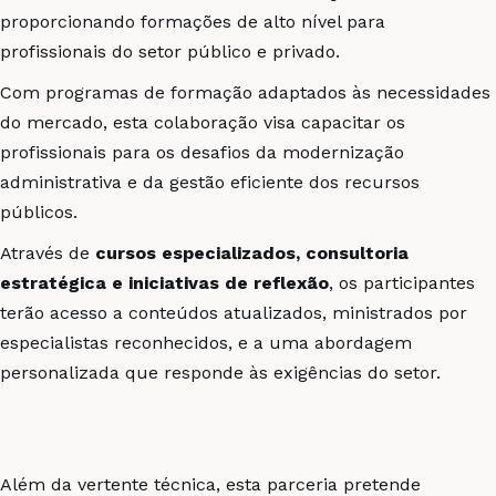
proporcionando formações de alto nível para
profissionais do setor público e privado.
Com programas de formação adaptados às necessidades
do mercado, esta colaboração visa capacitar os
profissionais para os desafios da modernização
administrativa e da gestão eficiente dos recursos
públicos.
Através de
cursos especializados, consultoria
estratégica e iniciativas de reflexão
, os participantes
terão acesso a conteúdos atualizados, ministrados por
especialistas reconhecidos, e a uma abordagem
personalizada que responde às exigências do setor.
Além da vertente técnica, esta parceria pretende