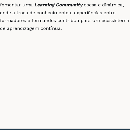
fomentar uma
Learning
Community
coesa e dinâmica,
onde a troca de conhecimento e experiências entre
formadores e formandos contribua para um ecossistema
de aprendizagem contínua.