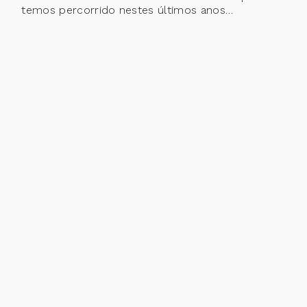
temos percorrido nestes últimos anos…