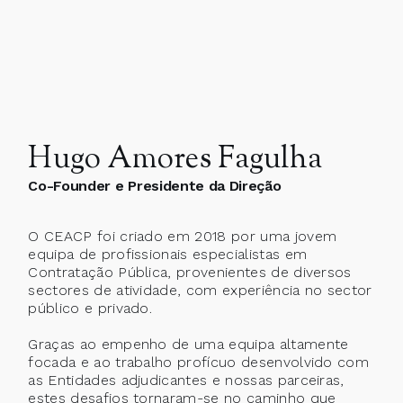
Hugo Amores Fagulha
Co-Founder e Presidente da Direção
O CEACP foi criado em 2018 por uma jovem
equipa de profissionais especialistas em
Contratação Pública, provenientes de diversos
sectores de atividade, com experiência no sector
público e privado.
Graças ao empenho de uma equipa altamente
focada e ao trabalho profícuo desenvolvido com
as Entidades adjudicantes e nossas parceiras,
estes desafios tornaram-se no caminho que