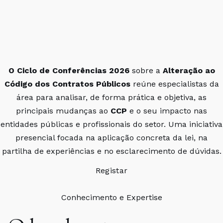
O Ciclo de Conferências 2026
sobre a
Alteração ao
Código dos Contratos Públicos
reúne especialistas da
área para analisar, de forma prática e objetiva, as
principais mudanças ao
CCP
e o seu impacto nas
entidades públicas e profissionais do setor. Uma iniciativa
presencial focada na aplicação concreta da lei, na
partilha de experiências e no esclarecimento de dúvidas.
Registar
Conhecimento e Expertise