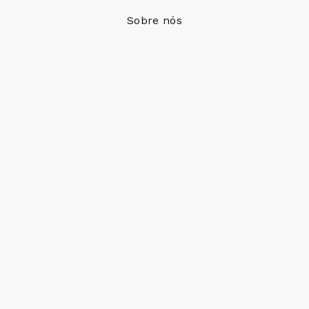
Sobre nós