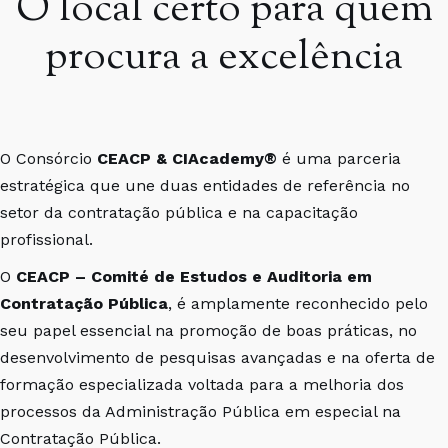
O local certo para quem
procura a excelência
O Consórcio
CEACP & CIAcademy®
é uma parceria
estratégica que une duas entidades de referência no
setor da contratação pública e na capacitação
profissional.
O
CEACP – Comité de Estudos e Auditoria em
Contratação Pública
, é amplamente reconhecido pelo
seu papel essencial na promoção de boas práticas, no
desenvolvimento de pesquisas avançadas e na oferta de
formação especializada voltada para a melhoria dos
processos da Administração Pública em especial na
Contratação Pública.