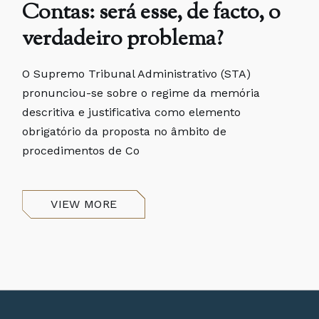
Contas: será esse, de facto, o
verdadeiro problema?
O Supremo Tribunal Administrativo (STA)
pronunciou-se sobre o regime da memória
descritiva e justificativa como elemento
obrigatório da proposta no âmbito de
procedimentos de Co
VIEW MORE