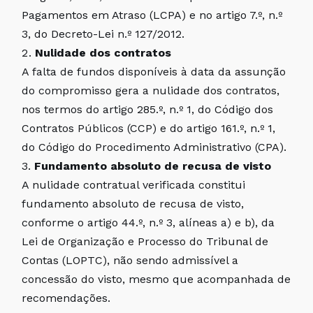
Pagamentos em Atraso (LCPA) e no artigo 7.º, n.º
3, do Decreto-Lei n.º 127/2012.
Nulidade dos contratos
A falta de fundos disponíveis à data da assunção
do compromisso gera a nulidade dos contratos,
nos termos do artigo 285.º, n.º 1, do Código dos
Contratos Públicos (CCP) e do artigo 161.º, n.º 1,
do Código do Procedimento Administrativo (CPA).
Fundamento absoluto de recusa de visto
A nulidade contratual verificada constitui
fundamento absoluto de recusa de visto,
conforme o artigo 44.º, n.º 3, alíneas a) e b), da
Lei de Organização e Processo do Tribunal de
Contas (LOPTC), não sendo admissível a
concessão do visto, mesmo que acompanhada de
recomendações.