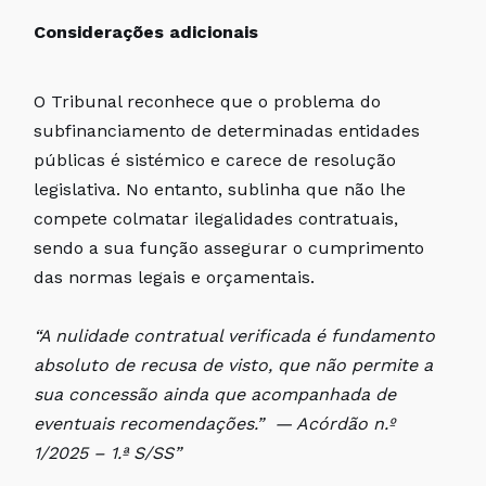
Considerações adicionais
O Tribunal reconhece que o problema do
subfinanciamento de determinadas entidades
públicas é sistémico e carece de resolução
legislativa. No entanto, sublinha que não lhe
compete colmatar ilegalidades contratuais,
sendo a sua função assegurar o cumprimento
das normas legais e orçamentais.
“A nulidade contratual verificada é fundamento
absoluto de recusa de visto, que não permite a
sua concessão ainda que acompanhada de
eventuais recomendações.” — Acórdão n.º
1/2025 – 1.ª S/SS”