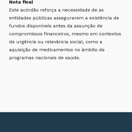
Nota final
Este acórdão reforça a necessidade de as
entidades públicas assegurarem a existência de
fundos disponíveis antes da assunção de
compromissos financeiros, mesmo em contextos
de urgência ou relevância social, como a
aquisição de medicamentos no âmbito de
programas nacionais de saúde.