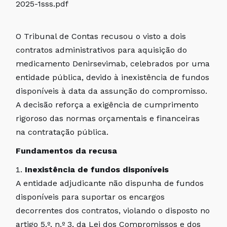
2025-1sss.pdf
O Tribunal de Contas recusou o visto a dois
contratos administrativos para aquisição do
medicamento Denirsevimab, celebrados por uma
entidade pública, devido à inexistência de fundos
disponíveis à data da assunção do compromisso.
A decisão reforça a exigência de cumprimento
rigoroso das normas orçamentais e financeiras
na contratação pública.
Fundamentos da recusa
Inexistência de fundos disponíveis
A entidade adjudicante não dispunha de fundos
disponíveis para suportar os encargos
decorrentes dos contratos, violando o disposto no
artigo 5.º, n.º 3, da Lei dos Compromissos e dos